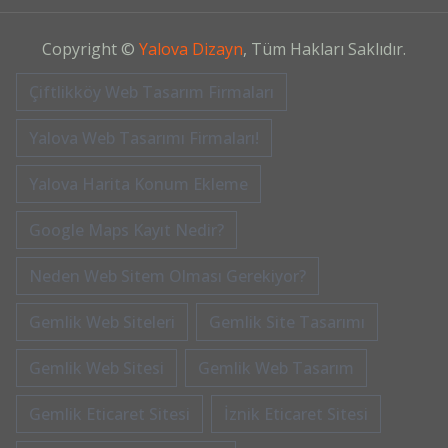
Copyright ©
Yalova Dizayn
, Tüm Hakları Saklıdır.
Çiftlikköy Web Tasarım Firmaları
Yalova Web Tasarımı Firmaları!
Yalova Harita Konum Ekleme
Google Maps Kayıt Nedir?
Neden Web Sitem Olması Gerekiyor?
Gemlik Web Siteleri
Gemlik Site Tasarımı
Gemlik Web Sitesi
Gemlik Web Tasarım
Gemlik Eticaret Sitesi
İznik Eticaret Sitesi