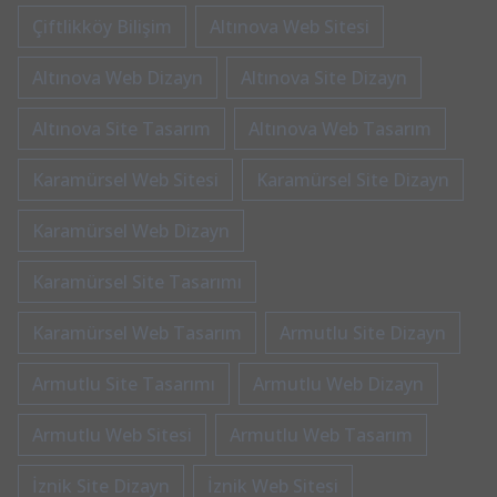
Çiftlikköy Bilişim
Altınova Web Sitesi
Altınova Web Dizayn
Altınova Site Dizayn
Altınova Site Tasarım
Altınova Web Tasarım
Karamürsel Web Sitesi
Karamürsel Site Dizayn
Karamürsel Web Dizayn
Karamürsel Site Tasarımı
Karamürsel Web Tasarım
Armutlu Site Dizayn
Armutlu Site Tasarımı
Armutlu Web Dizayn
Armutlu Web Sitesi
Armutlu Web Tasarım
İznik Site Dizayn
İznik Web Sitesi