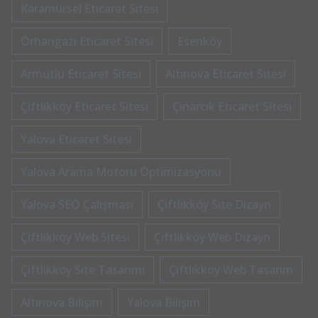
Karamürsel Eticaret Sitesi
Orhangazi Eticaret Sitesi
Esenköy
Armutlu Eticaret Sitesi
Altınova Eticaret Sitesi
Çiftlikköy Eticaret Sitesi
Çınarcık Eticaret Sitesi
Yalova Eticaret Sitesi
Yalova Arama Motoru Optimizasyonu
Yalova SEO Çalışması
Çiftlikköy Site Dizayn
Çiftlikköy Web Sitesi
Çiftlikköy Web Dizayn
Çiftlikköy Site Tasarımı
Çiftlikköy Web Tasarım
Altınova Bilişim
Yalova Bilişim