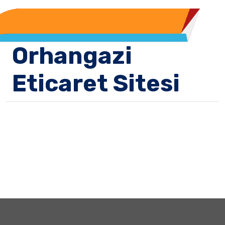
Orhangazi
Eticaret Sitesi