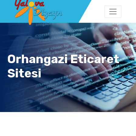
Orhangazi Eticaret
Sitesi