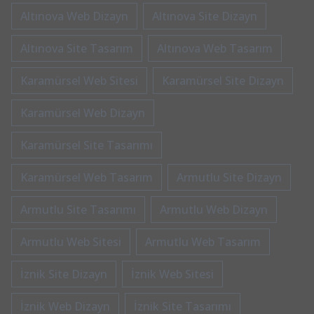
Altınova Web Dizayn
Altınova Site Dizayn
Altınova Site Tasarım
Altınova Web Tasarım
Karamürsel Web Sitesi
Karamürsel Site Dizayn
Karamürsel Web Dizayn
Karamürsel Site Tasarımı
Karamürsel Web Tasarım
Armutlu Site Dizayn
Armutlu Site Tasarımı
Armutlu Web Dizayn
Armutlu Web Sitesi
Armutlu Web Tasarım
İznik Site Dizayn
İznik Web Sitesi
İznik Web Dizayn
İznik Site Tasarımı