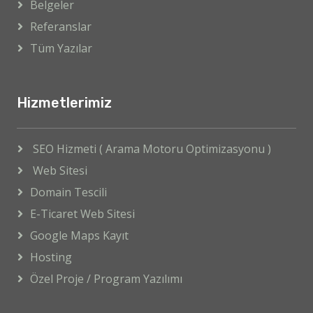
Belgeler
Referanslar
Tüm Yazılar
Hizmetlerimiz
SEO Hizmeti ( Arama Motoru Optimizasyonu )
Web Sitesi
Domain Tescili
E-Ticaret Web Sitesi
Google Maps Kayıt
Hosting
Özel Proje / Program Yazılımı