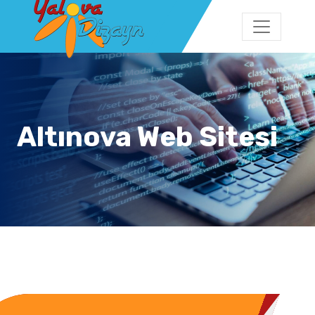
Altınova Web Sitesi