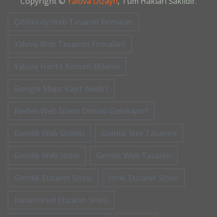
Copyright ©
Yalova Dizayn
, Tüm Hakları Saklıdır.
Çiftlikköy Web Tasarım Firmaları
Yalova Web Tasarımı Firmaları!
Yalova Harita Konum Ekleme
Google Maps Kayıt Nedir?
Neden Web Sitem Olması Gerekiyor?
Gemlik Web Siteleri
Gemlik Site Tasarımı
Gemlik Web Sitesi
Gemlik Web Tasarım
Gemlik Eticaret Sitesi
İznik Eticaret Sitesi
Karamürsel Eticaret Sitesi