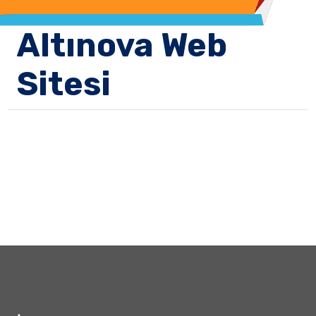
Altınova Web
Sitesi