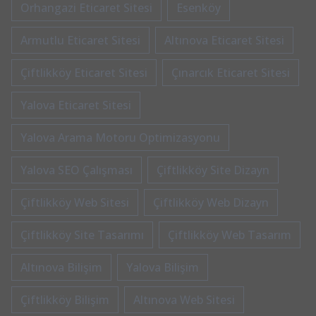
Orhangazi Eticaret Sitesi
Esenköy
Armutlu Eticaret Sitesi
Altınova Eticaret Sitesi
Çiftlikköy Eticaret Sitesi
Çınarcık Eticaret Sitesi
Yalova Eticaret Sitesi
Yalova Arama Motoru Optimizasyonu
Yalova SEO Çalışması
Çiftlikköy Site Dizayn
Çiftlikköy Web Sitesi
Çiftlikköy Web Dizayn
Çiftlikköy Site Tasarımı
Çiftlikköy Web Tasarım
Altınova Bilişim
Yalova Bilişim
Çiftlikköy Bilişim
Altınova Web Sitesi