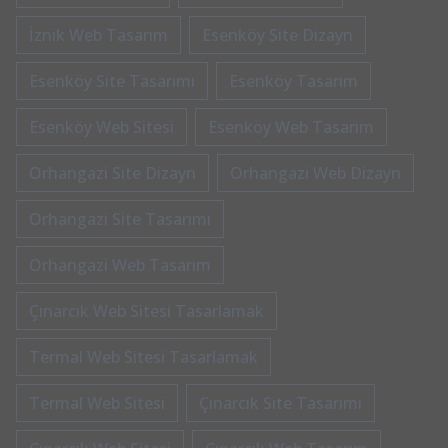
İznik Web Tasarım
Esenköy Site Dizayn
Esenköy Site Tasarımı
Esenköy Tasarım
Esenköy Web Sitesi
Esenköy Web Tasarım
Orhangazi Site Dizayn
Orhangazi Web Dizayn
Orhangazi Site Tasarımı
Orhangazi Web Tasarım
Çınarcık Web Sitesi Tasarlamak
Termal Web Sitesi Tasarlamak
Termal Web Sitesi
Çınarcık Site Tasarımı