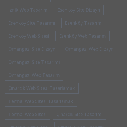
İznik Web Tasarım
Esenköy Site Dizayn
Esenköy Site Tasarımı
Esenköy Tasarım
Esenköy Web Sitesi
Esenköy Web Tasarım
Orhangazi Site Dizayn
Orhangazi Web Dizayn
Orhangazi Site Tasarımı
Orhangazi Web Tasarım
Çınarcık Web Sitesi Tasarlamak
Termal Web Sitesi Tasarlamak
Termal Web Sitesi
Çınarcık Site Tasarımı