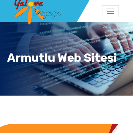
Armutlu Web Sitesi