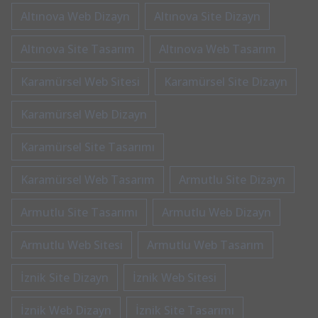
Altınova Web Dizayn
Altınova Site Dizayn
Altınova Site Tasarım
Altınova Web Tasarım
Karamürsel Web Sitesi
Karamürsel Site Dizayn
Karamürsel Web Dizayn
Karamürsel Site Tasarımı
Karamürsel Web Tasarım
Armutlu Site Dizayn
Armutlu Site Tasarımı
Armutlu Web Dizayn
Armutlu Web Sitesi
Armutlu Web Tasarım
İznik Site Dizayn
İznik Web Sitesi
İznik Web Dizayn
İznik Site Tasarımı