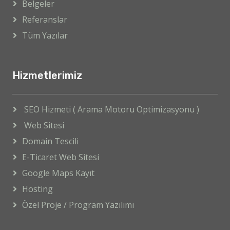
Belgeler
Referanslar
Tüm Yazılar
Hizmetlerimiz
SEO Hizmeti ( Arama Motoru Optimizasyonu )
Web Sitesi
Domain Tescili
E-Ticaret Web Sitesi
Google Maps Kayıt
Hosting
Özel Proje / Program Yazılımı