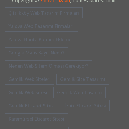
Copyright ©
Yalova Dizayn
, Tüm Hakları Saklıdır.
Çiftlikköy Web Tasarım Firmaları
Yalova Web Tasarımı Firmaları!
Yalova Harita Konum Ekleme
Google Maps Kayıt Nedir?
Neden Web Sitem Olması Gerekiyor?
Gemlik Web Siteleri
Gemlik Site Tasarımı
Gemlik Web Sitesi
Gemlik Web Tasarım
Gemlik Eticaret Sitesi
İznik Eticaret Sitesi
Karamürsel Eticaret Sitesi