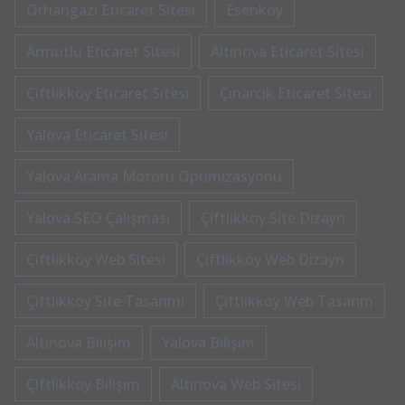
Orhangazi Eticaret Sitesi
Esenköy
Armutlu Eticaret Sitesi
Altınova Eticaret Sitesi
Çiftlikköy Eticaret Sitesi
Çınarcık Eticaret Sitesi
Yalova Eticaret Sitesi
Yalova Arama Motoru Optimizasyonu
Yalova SEO Çalışması
Çiftlikköy Site Dizayn
Çiftlikköy Web Sitesi
Çiftlikköy Web Dizayn
Çiftlikköy Site Tasarımı
Çiftlikköy Web Tasarım
Altınova Bilişim
Yalova Bilişim
Çiftlikköy Bilişim
Altınova Web Sitesi