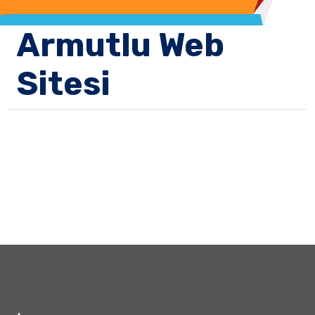
Armutlu Web
Sitesi